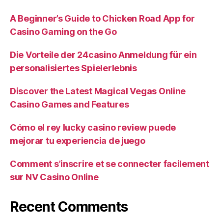
A Beginner’s Guide to Chicken Road App for
Casino Gaming on the Go
Die Vorteile der 24casino Anmeldung für ein
personalisiertes Spielerlebnis
Discover the Latest Magical Vegas Online
Casino Games and Features
Cómo el rey lucky casino review puede
mejorar tu experiencia de juego
Comment s’inscrire et se connecter facilement
sur NV Casino Online
Recent Comments