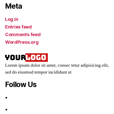
Meta
Log in
Entries feed
Comments feed
WordPress.org
Lorem ipsum dolor sit amet, consec tetur adipisicing elit,
sed do eiusmod tempor incididunt ut
Follow Us