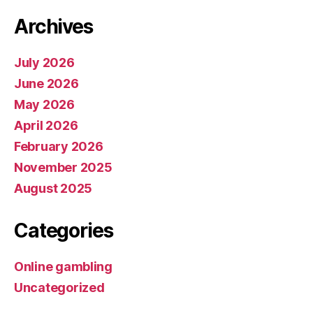
Archives
July 2026
June 2026
May 2026
April 2026
February 2026
November 2025
August 2025
Categories
Online gambling
Uncategorized