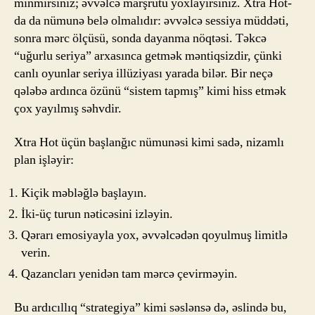
minmirsiniz; əvvəlcə marşrutu yoxlayırsınız. Xtra Hot-
da da nümunə belə olmalıdır: əvvəlcə sessiya müddəti,
sonra mərc ölçüsü, sonda dayanma nöqtəsi. Təkcə
“uğurlu seriya” arxasınca getmək məntiqsizdir, çünki
canlı oyunlar seriya illüziyası yarada bilər. Bir neçə
qələbə ardınca özünü “sistem tapmış” kimi hiss etmək
çox yayılmış səhvdir.
Xtra Hot üçün başlanğıc nümunəsi kimi sadə, nizamlı
plan işləyir:
Kiçik məbləğlə başlayın.
İki-üç turun nəticəsini izləyin.
Qərarı emosiyayla yox, əvvəlcədən qoyulmuş limitlə
verin.
Qazancları yenidən tam mərcə çevirməyin.
Bu ardıcıllıq “strategiya” kimi səslənsə də, əslində bu,