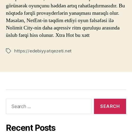
görünərək oyunçunu həddən artıq rahatlaşdırmasıdır. Bu
nöqtədə fərqli provayderlərin yanaşması maraqlı olur.
Məsələn, NetEnt-in təqdim etdiyi oyun fəlsəfəsi ilə
Nolimit City-nin daha aqressiv ritm quruluşu arasında
üslub fərqi hiss olunur. Xtra Hot bu xətt
https://edebiyyatqezeti.net
Recent Posts