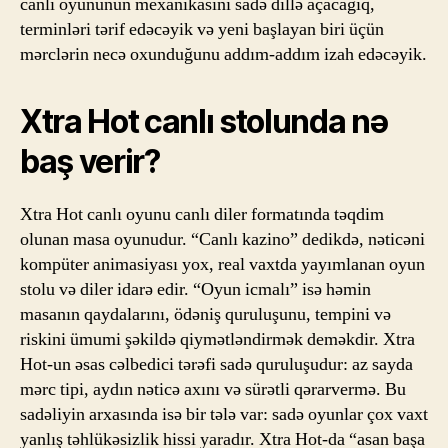
canlı oyununun mexanikasını sadə dillə açacağıq,
terminləri tərif edəcəyik və yeni başlayan biri üçün
mərclərin necə oxunduğunu addım-addım izah edəcəyik.
Xtra Hot canlı stolunda nə
baş verir?
Xtra Hot canlı oyunu canlı diler formatında təqdim
olunan masa oyunudur. “Canlı kazino” dedikdə, nəticəni
kompüter animasiyası yox, real vaxtda yayımlanan oyun
stolu və diler idarə edir. “Oyun icmalı” isə həmin
masanın qaydalarını, ödəniş quruluşunu, tempini və
riskini ümumi şəkildə qiymətləndirmək deməkdir. Xtra
Hot-un əsas cəlbedici tərəfi sadə quruluşudur: az sayda
mərc tipi, aydın nəticə axını və sürətli qərarvermə. Bu
sadəliyin arxasında isə bir tələ var: sadə oyunlar çox vaxt
yanlış təhlükəsizlik hissi yaradır. Xtra Hot-da “asan başa