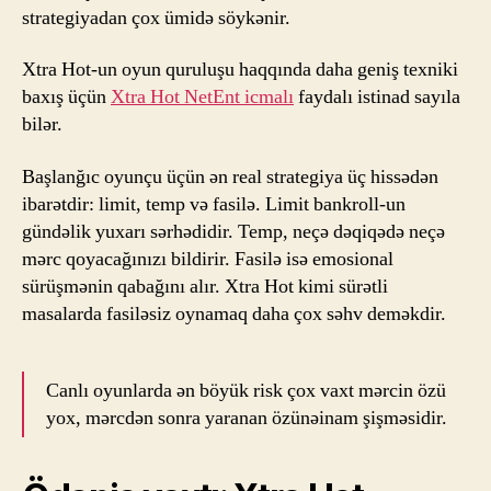
strategiyadan çox ümidə söykənir.
Xtra Hot-un oyun quruluşu haqqında daha geniş texniki
baxış üçün
Xtra Hot NetEnt icmalı
faydalı istinad sayıla
bilər.
Başlanğıc oyunçu üçün ən real strategiya üç hissədən
ibarətdir: limit, temp və fasilə. Limit bankroll-un
gündəlik yuxarı sərhədidir. Temp, neçə dəqiqədə neçə
mərc qoyacağınızı bildirir. Fasilə isə emosional
sürüşmənin qabağını alır. Xtra Hot kimi sürətli
masalarda fasiləsiz oynamaq daha çox səhv deməkdir.
Canlı oyunlarda ən böyük risk çox vaxt mərcin özü
yox, mərcdən sonra yaranan özünəinam şişməsidir.