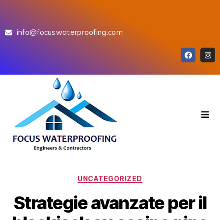
info@focuswaterproofing.com
UNCATEGORIZED
Strategie avanzate per il