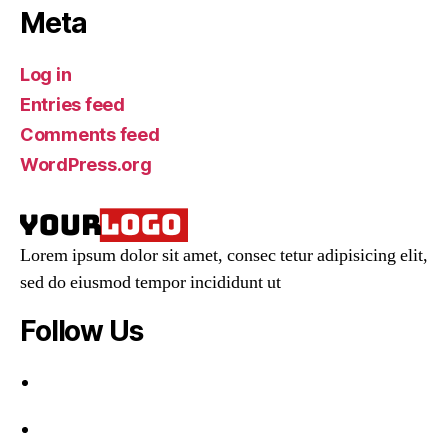
Meta
Log in
Entries feed
Comments feed
WordPress.org
Lorem ipsum dolor sit amet, consec tetur adipisicing elit,
sed do eiusmod tempor incididunt ut
Follow Us