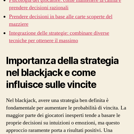
Psicologia del giocatore: come mantenere la calma e
prendere decisioni razionali
Prendere decisioni in base alle carte scoperte del
mazziere
Integrazione delle strategie: combinare diverse
tecniche per ottenere il massimo
Importanza della strategia
nel blackjack e come
influisce sulle vincite
Nel blackjack, avere una strategia ben definita è
fondamentale per aumentare le probabilità di vincita. La
maggior parte dei giocatori inesperti tende a basare le
proprie decisioni su intuizioni o emozioni, ma questo
approccio raramente porta a risultati positivi. Una