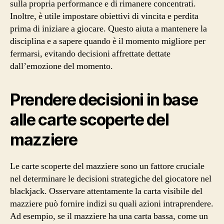
sulla propria performance e di rimanere concentrati.
Inoltre, è utile impostare obiettivi di vincita e perdita
prima di iniziare a giocare. Questo aiuta a mantenere la
disciplina e a sapere quando è il momento migliore per
fermarsi, evitando decisioni affrettate dettate
dall’emozione del momento.
Prendere decisioni in base
alle carte scoperte del
mazziere
Le carte scoperte del mazziere sono un fattore cruciale
nel determinare le decisioni strategiche del giocatore nel
blackjack. Osservare attentamente la carta visibile del
mazziere può fornire indizi su quali azioni intraprendere.
Ad esempio, se il mazziere ha una carta bassa, come un