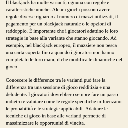
Il blackjack ha molte varianti, ognuna con regole e
caratteristiche uniche. Alcuni giochi possono avere
regole diverse riguardo al numero di mazzi utilizzati, il
pagamento per un blackjack naturale o le opzioni di
raddoppio. È importante che i giocatori adattino le loro
strategie in base alla variante che stanno giocando. Ad
esempio, nel blackjack europeo, il mazziere non pesca
una carta coperta fino a quando i giocatori non hanno
completato le loro mani, il che modifica le dinamiche del
gioco.
Conoscere le differenze tra le varianti può fare la
differenza tra una sessione di gioco redditizia e una
deludente. I giocatori dovrebbero sempre fare un passo
indietro e valutare come le regole specifiche influenzano
le probabilità e le strategie applicabili. Adattare le
tecniche di gioco in base alle varianti permette di
massimizzare le opportunità di vincita.