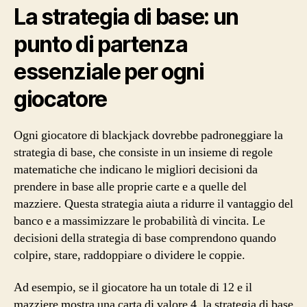
La strategia di base: un
punto di partenza
essenziale per ogni
giocatore
Ogni giocatore di blackjack dovrebbe padroneggiare la
strategia di base, che consiste in un insieme di regole
matematiche che indicano le migliori decisioni da
prendere in base alle proprie carte e a quelle del
mazziere. Questa strategia aiuta a ridurre il vantaggio del
banco e a massimizzare le probabilità di vincita. Le
decisioni della strategia di base comprendono quando
colpire, stare, raddoppiare o dividere le coppie.
Ad esempio, se il giocatore ha un totale di 12 e il
mazziere mostra una carta di valore 4, la strategia di base