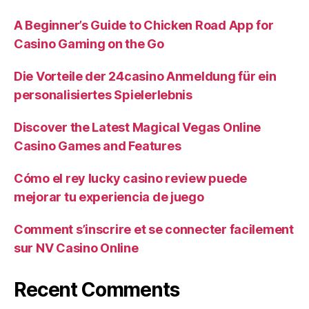
A Beginner’s Guide to Chicken Road App for
Casino Gaming on the Go
Die Vorteile der 24casino Anmeldung für ein
personalisiertes Spielerlebnis
Discover the Latest Magical Vegas Online
Casino Games and Features
Cómo el rey lucky casino review puede
mejorar tu experiencia de juego
Comment s’inscrire et se connecter facilement
sur NV Casino Online
Recent Comments