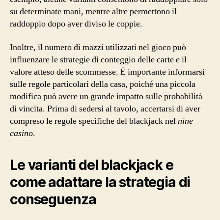
su determinate mani, mentre altre permettono il
raddoppio dopo aver diviso le coppie.
Inoltre, il numero di mazzi utilizzati nel gioco può
influenzare le strategie di conteggio delle carte e il
valore atteso delle scommesse. È importante informarsi
sulle regole particolari della casa, poiché una piccola
modifica può avere un grande impatto sulle probabilità
di vincita. Prima di sedersi al tavolo, accertarsi di aver
compreso le regole specifiche del blackjack nel
nine
casino
.
Le varianti del blackjack e
come adattare la strategia di
conseguenza