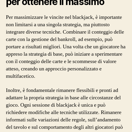
per ottenere il massimo
Per massimizzare le vincite nel blackjack, è importante
non limitarsi a una singola strategia, ma piuttosto
integrare diverse tecniche. Combinare il conteggio delle
carte con la gestione del bankroll, ad esempio, può
portare a risultati migliori. Una volta che un giocatore ha
appreso la strategia di base, può iniziare a sperimentare
con il conteggio delle carte e le scommesse di valore
atteso, creando un approccio personalizzato e
multifacetico.
Inoltre, è fondamentale rimanere flessibili e pronti ad
adattare la propria strategia in base alle circostanze del
gioco. Ogni sessione di blackjack è unica e può
richiedere modifiche alle tecniche utilizzate. Rimanere
informati sulle variazioni delle regole, sull’andamento
del tavolo e sul comportamento degli altri giocatori può