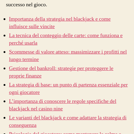
successo nel gioco.
Importanza della strategia nel blackjack e come
influisce sulle vincite
La tecnica del conteggio delle carte: come funziona e
perché usarla
Scommesse di valore atteso: massimizzare i profitti nel
lungo termine
Gestione del bankroll: strategie per proteggere le
proprie finanze
La strategia di base: un punto di partenza essenziale per
ogni giocatore
L’importanza di conoscere le regole specifiche del
blackjack nel casino nine
Le varianti del blackjack e come adattare la strategia di
conseguenza