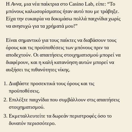
Η
Αννα
, μια νέα παίκτρια στο Casino Lab, είπε: “Το
μπόνους καλωσορίσματος ήταν αυτό που με τράβηξε.
Είχα την ευκαιρία να δοκιμάσω πολλά παιχνίδια χωρίς
να ανησυχώ για τα χρήματά μου!”
Είναι σημαντικό για τους παίκτες να διαβάσουν τους
όρους και τις προϋποθέσεις των μπόνους πριν τα
αποδεχτούν. Οι απαιτήσεις στοιχηματισμού μπορεί να
διαφέρουν, και η καλή κατανόηση αυτών μπορεί να
αυξήσει τις πιθανότητες νίκης.
Διαβάστε προσεκτικά τους όρους και τις
προϋποθέσεις.
Επιλέξτε παιχνίδια που συμβάλλουν στις απαιτήσεις
στοιχηματισμού.
Εκμεταλλευτείτε τα δωρεάν περιστροφές όσο το
δυνατόν περισσότερο.