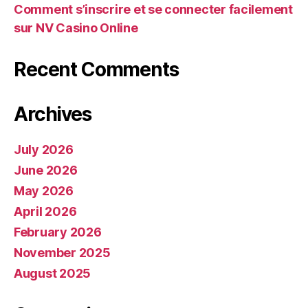
Comment s’inscrire et se connecter facilement
sur NV Casino Online
Recent Comments
Archives
July 2026
June 2026
May 2026
April 2026
February 2026
November 2025
August 2025