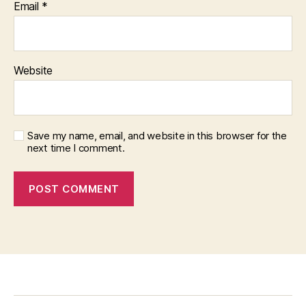
Email
*
Website
Save my name, email, and website in this browser for the
next time I comment.