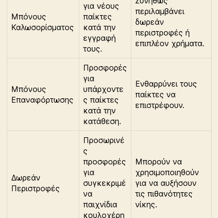
Συνήθως
για νέους
περιλαμβάνει
Μπόνους
παίκτες
δωρεάν
Καλωσορίσματος
κατά την
περιστροφές ή
εγγραφή
επιπλέον χρήματα.
τους.
Προσφορές
για
Ενθαρρύνει τους
Μπόνους
υπάρχοντε
παίκτες να
Επαναφόρτωσης
ς παίκτες
επιστρέφουν.
κατά την
κατάθεση.
Προσωρινέ
ς
προσφορές
Μπορούν να
για
χρησιμοποιηθούν
Δωρεάν
συγκεκριμέ
για να αυξήσουν
Περιστροφές
να
τις πιθανότητες
παιχνίδια
νίκης.
κουλοχέρη