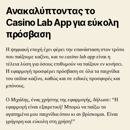
Ανακαλύπτοντας το
Casino Lab App για εύκολη
πρόσβαση
Η ψηφιακή εποχή έχει φέρει την επανάσταση στον τρόπο
που παίζουμε καζίνο, και το
casino lab app
είναι η
τέλεια λύση για όσους επιθυμούν να παίζουν εν κινήσει.
Η εφαρμογή προσφέρει πρόσβαση σε όλα τα παιχνίδια
του online καζίνο, καθώς και σε ειδικές προσφορές και
μπόνους.
Ο
Μιχάλης
, ένας χρήστης της εφαρμογής, δήλωσε: “Η
εφαρμογή είναι εξαιρετική! Μπορώ να παίξω τα
αγαπημένα μου παιχνίδια όπου κι αν βρίσκομαι. Είναι
γρήγορη και εύκολη στη χρήση!”