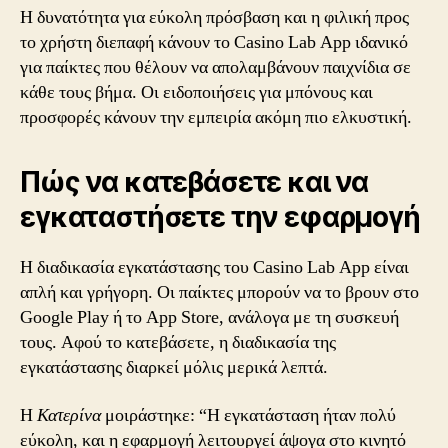
Η δυνατότητα για εύκολη πρόσβαση και η φιλική προς
το χρήστη διεπαφή κάνουν το Casino Lab App ιδανικό
για παίκτες που θέλουν να απολαμβάνουν παιχνίδια σε
κάθε τους βήμα. Οι ειδοποιήσεις για μπόνους και
προσφορές κάνουν την εμπειρία ακόμη πιο ελκυστική.
Πώς να κατεβάσετε και να
εγκαταστήσετε την εφαρμογή
Η διαδικασία εγκατάστασης του Casino Lab App είναι
απλή και γρήγορη. Οι παίκτες μπορούν να το βρουν στο
Google Play ή το App Store, ανάλογα με τη συσκευή
τους. Αφού το κατεβάσετε, η διαδικασία της
εγκατάστασης διαρκεί μόλις μερικά λεπτά.
Η
Κατερίνα
μοιράστηκε: “Η εγκατάσταση ήταν πολύ
εύκολη, και η εφαρμογή λειτουργεί άψογα στο κινητό